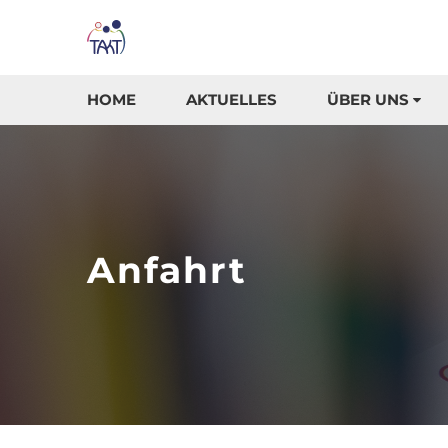
HOME
AKTUELLES
ÜBER UNS
Anfahrt