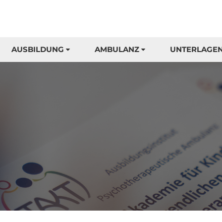
AUSBILDUNG
AMBULANZ
UNTERLAGE