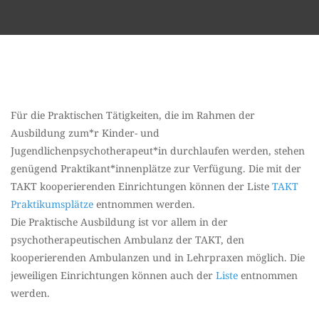
Für die Praktischen Tätigkeiten, die im Rahmen der
Ausbildung zum*r Kinder- und
Jugendlichenpsychotherapeut*in durchlaufen werden, stehen
genügend Praktikant*innenplätze zur Verfügung. Die mit der
TAKT kooperierenden Einrichtungen können der Liste
TAKT
Praktikumsplätze
entnommen werden.
Die Praktische Ausbildung ist vor allem in der
psychotherapeutischen Ambulanz der TAKT, den
kooperierenden Ambulanzen und in Lehrpraxen möglich. Die
jeweiligen Einrichtungen können auch der
Liste
entnommen
werden.