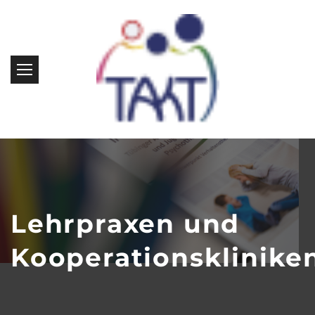
Lehrpraxen und
Kooperationsklinike