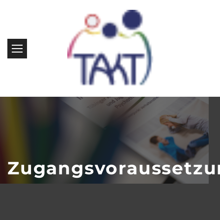
Zugangsvoraussetz