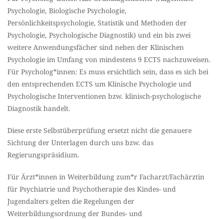
Psychologie, Biologische Psychologie,
Persönlichkeitspsychologie, Statistik und Methoden der
Psychologie, Psychologische Diagnostik) und ein bis zwei
weitere Anwendungsfächer sind neben der Klinischen
Psychologie im Umfang von mindestens 9 ECTS nachzuweisen.
Für Psycholog*innen: Es muss ersichtlich sein, dass es sich bei
den entsprechenden ECTS um Klinische Psychologie und
Psychologische Interventionen bzw. klinisch-psychologische
Diagnostik handelt.
Diese erste Selbstüberprüfung ersetzt nicht die genauere
Sichtung der Unterlagen durch uns bzw. das
Regierungspräsidium.
Für Ärzt*innen in Weiterbildung zum*r Facharzt/Fachärztin
für Psychiatrie und Psychotherapie des Kindes- und
Jugendalters gelten die Regelungen der
Weiterbildungsordnung der Bundes- und