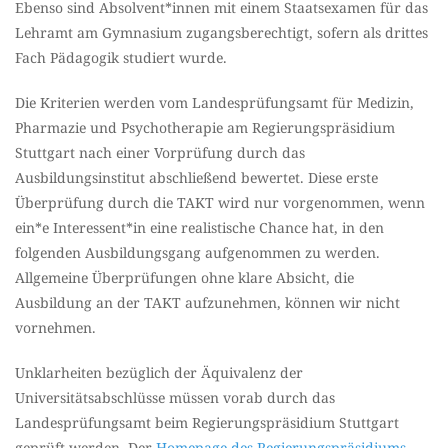
Ebenso sind Absolvent*innen mit einem Staatsexamen für das
Lehramt am Gymnasium zugangsberechtigt, sofern als drittes
Fach Pädagogik studiert wurde.
Die Kriterien werden vom Landesprüfungsamt für Medizin,
Pharmazie und Psychotherapie am Regierungspräsidium
Stuttgart nach einer Vorprüfung durch das
Ausbildungsinstitut abschließend bewertet. Diese erste
Überprüfung durch die TAKT wird nur vorgenommen, wenn
ein*e Interessent*in eine realistische Chance hat, in den
folgenden Ausbildungsgang aufgenommen zu werden.
Allgemeine Überprüfungen ohne klare Absicht, die
Ausbildung an der TAKT aufzunehmen, können wir nicht
vornehmen.
Unklarheiten bezüglich der Äquivalenz der
Universitätsabschlüsse müssen vorab durch das
Landesprüfungsamt beim Regierungspräsidium Stuttgart
geprüft werden. Der
Homepage des Regierungspräsidiums