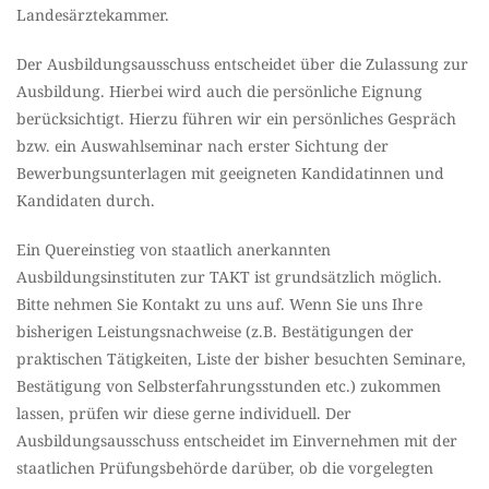
Landesärztekammer.
Der Ausbildungsausschuss entscheidet über die Zulassung zur
Ausbildung. Hierbei wird auch die persönliche Eignung
berücksichtigt. Hierzu führen wir ein persönliches Gespräch
bzw. ein Auswahlseminar nach erster Sichtung der
Bewerbungsunterlagen mit geeigneten Kandidatinnen und
Kandidaten durch.
Ein Quereinstieg von staatlich anerkannten
Ausbildungsinstituten zur TAKT ist grundsätzlich möglich.
Bitte nehmen Sie Kontakt zu uns auf. Wenn Sie uns Ihre
bisherigen Leistungsnachweise (z.B. Bestätigungen der
praktischen Tätigkeiten, Liste der bisher besuchten Seminare,
Bestätigung von Selbsterfahrungsstunden etc.) zukommen
lassen, prüfen wir diese gerne individuell. Der
Ausbildungsausschuss entscheidet im Einvernehmen mit der
staatlichen Prüfungsbehörde darüber, ob die vorgelegten