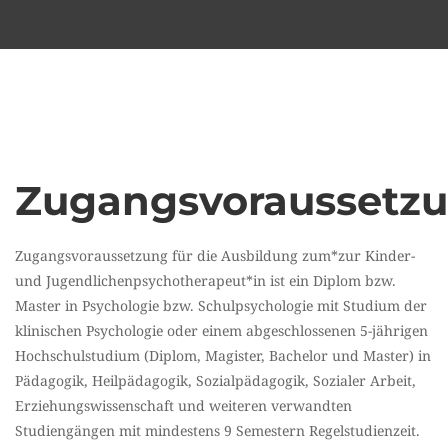
Zugangsvoraussetz
Zugangsvoraussetzung für die Ausbildung zum*zur Kinder-
und Jugendlichenpsychotherapeut*in ist ein Diplom bzw.
Master in Psychologie bzw. Schulpsychologie mit Studium der
klinischen Psychologie oder einem abgeschlossenen 5-jährigen
Hochschulstudium (Diplom, Magister, Bachelor und Master) in
Pädagogik, Heilpädagogik, Sozialpädagogik, Sozialer Arbeit,
Erziehungswissenschaft und weiteren verwandten
Studiengängen mit mindestens 9 Semestern Regelstudienzeit.