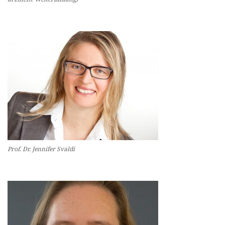
Prof. Dr. Jennifer Svaldi