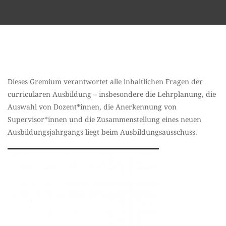
Dieses Gremium verantwortet alle inhaltlichen Fragen der
curricularen Ausbildung – insbesondere die Lehrplanung, die
Auswahl von Dozent*innen, die Anerkennung von
Supervisor*innen und die Zusammenstellung eines neuen
Ausbildungsjahrgangs liegt beim Ausbildungsausschuss.