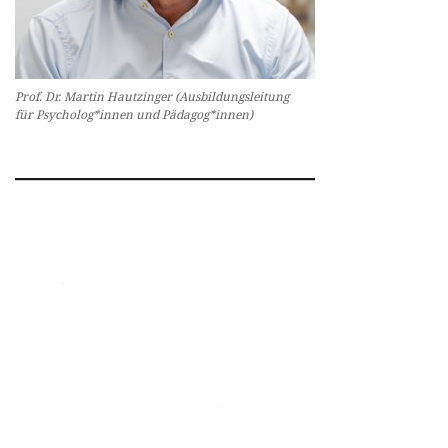
Prof. Dr. Martin Hautzinger (Ausbildungsleitung
für Psycholog*innen und Pädagog*innen)