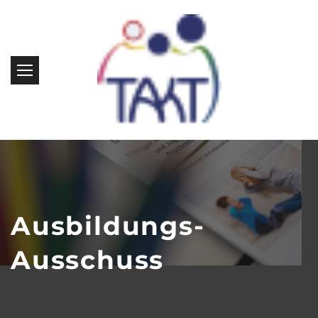
Ausbildungs-
Ausschuss