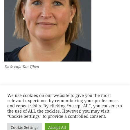
Dr. Svenja Tan Tjhen
We use cookies on our website to give you the most
relevant experience by remembering your preferences
and repeat visits. By clicking “Accept All”, you consent to
the use of ALL the cookies. However, you may visit
"Cookie Settings" to provide a controlled consent.
Cookie Settings
Accept All