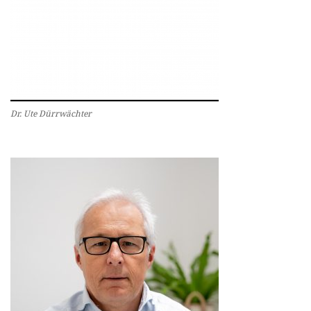
Dr. Ute Dürrwächter