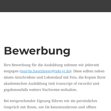
Bewerbung
Ihre Bewerbung für die Ausbildung nehmen wir jederzeit
entgegen (
martin.hautzinger@takt-vt.de
). Diese sollten neben
einem Anschreiben und Lebenslauf mit Foto, die Kopien Ihrer
akademischen Ausbildung (mit transcript of records) und
gegebenenfalls weitere Nachweise enthalten.
Bei entsprechender Eignung führen wir ein persönliches
Gespräch mit Ihnen, um Sie kennenzulernen und offene