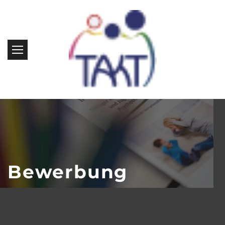
Bewerbung