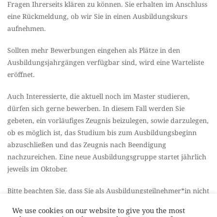
Fragen Ihrerseits klären zu können. Sie erhalten im Anschluss
eine Rückmeldung, ob wir Sie in einen Ausbildungskurs
aufnehmen.
Sollten mehr Bewerbungen eingehen als Plätze in den
Ausbildungsjahrgängen verfügbar sind, wird eine Warteliste
eröffnet.
Auch Interessierte, die aktuell noch im Master studieren,
dürfen sich gerne bewerben. In diesem Fall werden Sie
gebeten, ein vorläufiges Zeugnis beizulegen, sowie darzulegen,
ob es möglich ist, das Studium bis zum Ausbildungsbeginn
abzuschließen und das Zeugnis nach Beendigung
nachzureichen. Eine neue Ausbildungsgruppe startet jährlich
jeweils im Oktober.
Bitte beachten Sie, dass Sie als Ausbildungsteilnehmer*in nicht
weit von Tübingen entfernt wohnen sollten. Die regelmäßigen
We use cookies on our website to give you the most
Kurse, Seminare und monatlichen