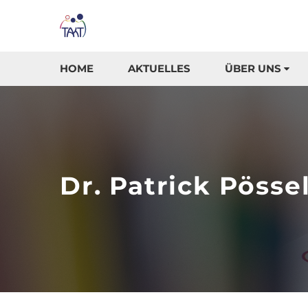
HOME
AKTUELLES
ÜBER UNS
Dr. Patrick Pösse