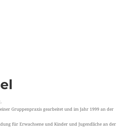
el
.
einer Gruppenpraxis gearbeitet und im Jahr 1999 an der
ildung für Erwachsene und Kinder und Jugendliche an der