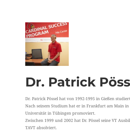
Dr. Patrick Pöss
Dr. Patrick Pössel hat von 1992-1995 in Gießen studiert
Nach seinem Studium hat er in Frankfurt am Main in 
Universität in Tübingen promoviert.
Zwischen 1999 und 2002 hat Dr. Pössel seine VT Ausb
TAVT absolviert.