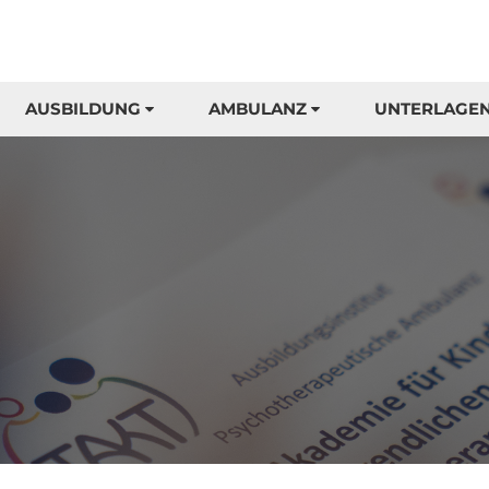
AUSBILDUNG
AMBULANZ
UNTERLAGE
l