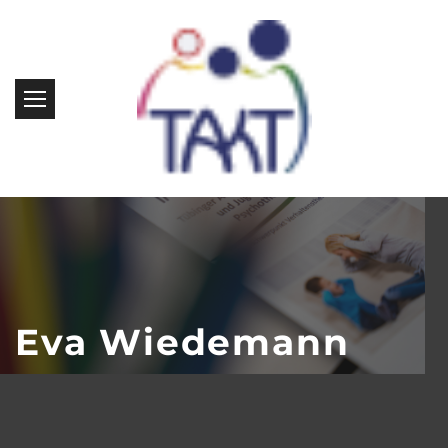
Eva Wiedemann