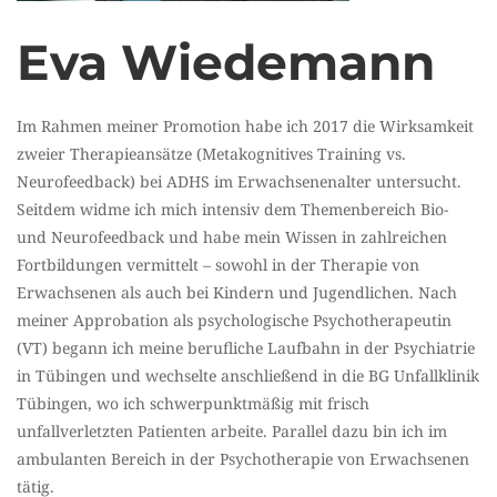
Eva Wiedemann
Im Rahmen meiner Promotion habe ich 2017 die Wirksamkeit
zweier Therapieansätze (Metakognitives Training vs.
Neurofeedback) bei ADHS im Erwachsenenalter untersucht.
Seitdem widme ich mich intensiv dem Themenbereich Bio-
und Neurofeedback und habe mein Wissen in zahlreichen
Fortbildungen vermittelt – sowohl in der Therapie von
Erwachsenen als auch bei Kindern und Jugendlichen. Nach
meiner Approbation als psychologische Psychotherapeutin
(VT) begann ich meine berufliche Laufbahn in der Psychiatrie
in Tübingen und wechselte anschließend in die BG Unfallklinik
Tübingen, wo ich schwerpunktmäßig mit frisch
unfallverletzten Patienten arbeite. Parallel dazu bin ich im
ambulanten Bereich in der Psychotherapie von Erwachsenen
tätig.