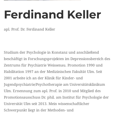
Ferdinand Keller
apl. Prof. Dr. Ferdinand Keller
Studium der Psychologie in Konstanz und anschließend
beschäftigt in Forschungsprojekten im Depressionsbereich des
Zentrums für Psychiatrie Weissenau. Promotion 1990 und
Habilitation 1997 an der Medizinischen Fakultät Ulm. Seit
2001 arbeite ich an der Klinik für Kinder- und
Jugendpsychiatrie/Psychotherapie am Universitätsklinikum
Ulm. Ernennung zum apl. Prof. in 2010 und Mitglied des
Promotionsausschuss Dr. phil. am Institut für Psychologie der
Universität Ulm seit 2013. Mein wissenschaftlicher
Schwerpunkt liegt in der Methoden- und