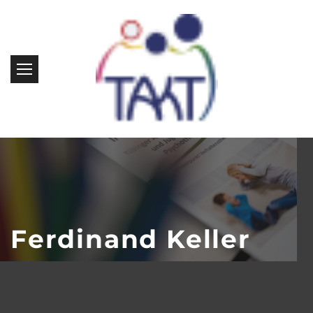
Ferdinand Keller