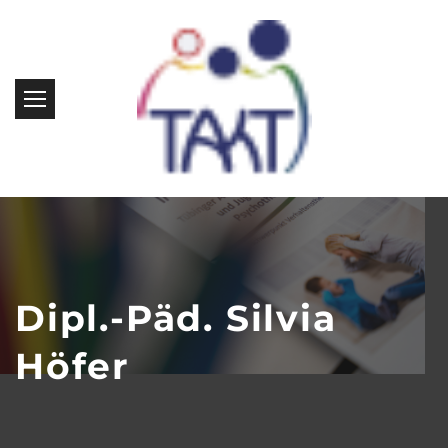
Dipl.-Päd. Silvia
Höfer