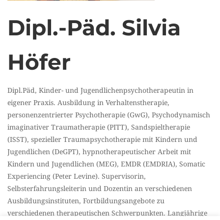
Dipl.-Päd. Silvia
Höfer
Dipl.Päd, Kinder- und Jugendlichenpsychotherapeutin in
eigener Praxis. Ausbildung in Verhaltenstherapie,
personenzentrierter Psychotherapie (GwG), Psychodynamisch
imaginativer Traumatherapie (PITT), Sandspieltherapie
(ISST), spezieller Traumapsychotherapie mit Kindern und
Jugendlichen (DeGPT), hypnotherapeutischer Arbeit mit
Kindern und Jugendlichen (MEG), EMDR (EMDRIA), Somatic
Experiencing (Peter Levine). Supervisorin,
Selbsterfahrungsleiterin und Dozentin an verschiedenen
Ausbildungsinstituten, Fortbildungsangebote zu
verschiedenen therapeutischen Schwerpunkten. Langjährige