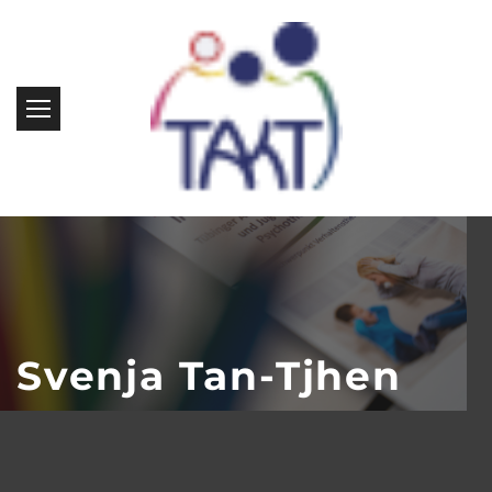
Svenja Tan-Tjhen